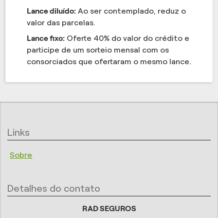
Lance diluído:
Ao ser contemplado, reduz o
valor das parcelas.
Lance fixo:
Oferte 40% do valor do crédito e
participe de um sorteio mensal com os
consorciados que ofertaram o mesmo lance.
Links
Sobre
Detalhes do contato
RAD SEGUROS