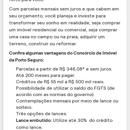
Com parcelas mensais sem juros e que cabem em
seu orçamento, você planeja e investe para
transformar seu sonho em realidade, seja comprar
um imóvel residencial ou comercial, seja comprar
uma casa no campo ou na praia, adquirir um
terreno, construir ou reformar.
Confira algumas vantagens do Consórcio de Imóvel
da Porto Seguro:
Parcelas a partir de R$ 346,08* e sem juros.
Até 200 meses para pagar.
Créditos de R$ 55 mil a R$ 500 mil reais.
Possibilidade de utilizar o saldo do FGTS (de
acordo com as normas do governo).
Contemplações mensais por meio de lance ou
sorteio.
Três opções de lances:
Lance embutido:
Utilize até 30% do crédito
como lance.