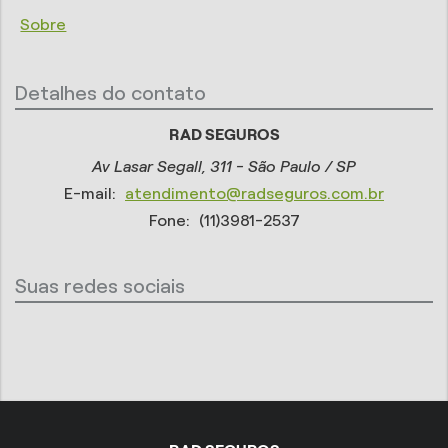
Sobre
Detalhes do contato
RAD SEGUROS
Av Lasar Segall, 311 - São Paulo / SP
E-mail:
atendimento@radseguros.com.br
Fone:
(11)3981-2537
Suas redes sociais