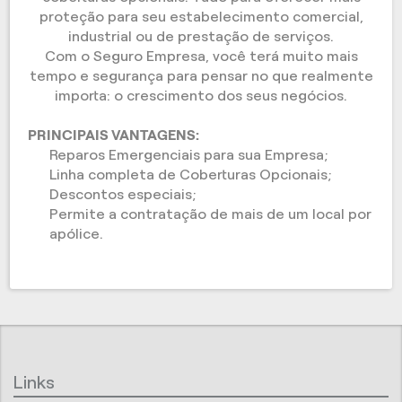
proteção para seu estabelecimento comercial,
industrial ou de prestação de serviços.
Com o Seguro Empresa, você terá muito mais
tempo e segurança para pensar no que realmente
importa: o crescimento dos seus negócios.
PRINCIPAIS VANTAGENS:
Reparos Emergenciais para sua Empresa;
Linha completa de Coberturas Opcionais;
Descontos especiais;
Permite a contratação de mais de um local por
apólice.
Links